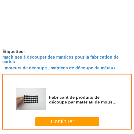
Étiquettes:
machines à découper des matrices pour la fabrication de
cartes
moteurs de découpe
matrices de découpe de métaux
,
,
Fabricant de produits de
découpe par matériau de mousse
d'Eva
Continuer