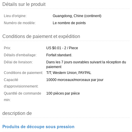
Détails sur le produit
Lieu d'origine:
Guangdong, Chine (continent)
Numéro de modèle:
Le nombre de points
Conditions de paiement et expédition
Prix:
US $0.01 - 2 / Piece
Détails d'emballage:
Forfait standard.
Délai de livraison:
Dans les 7 jours ouvrables suivant la réception du
paiement
Conditions de paiement:
T/T; Western Union; PAYPAL
Capacité
10000 morceaux/morceaux par jour
d'approvisionnement:
Quantité de commande
100 pièces par pièce
min:
description de
Produits de découpe sous pression