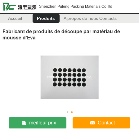
Shenzhen Pufeng Packing Materials Co.,ltd
Accueil
Produits
A propos de nous
Contacts
Fabricant de produits de découpe par matériau de
mousse d'Eva
meilleur prix
Contact