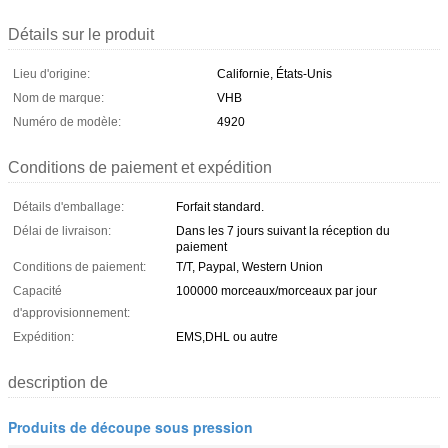
Détails sur le produit
Lieu d'origine:
Californie, États-Unis
Nom de marque:
VHB
Numéro de modèle:
4920
Conditions de paiement et expédition
Détails d'emballage:
Forfait standard.
Délai de livraison:
Dans les 7 jours suivant la réception du
paiement
Conditions de paiement:
T/T, Paypal, Western Union
Capacité
100000 morceaux/morceaux par jour
d'approvisionnement:
Expédition:
EMS,DHL ou autre
description de
Produits de découpe sous pression